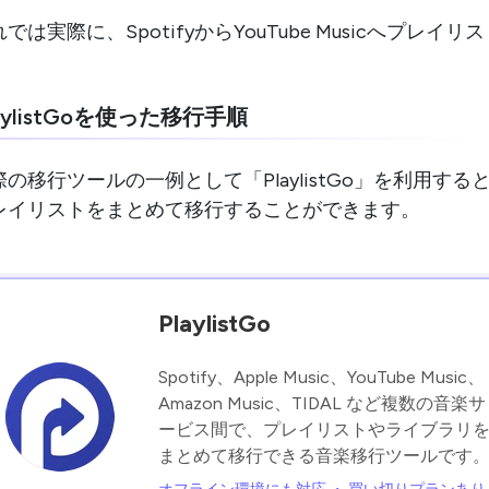
れでは実際に、SpotifyからYouTube Musicへプ
。
aylistGoを使った移行手順
際の移行ツールの一例として「
PlaylistGo
」を利用すると、S
レイリストをまとめて移行することができます。
PlaylistGo
Spotify、Apple Music、YouTube Music、
Amazon Music、TIDAL など複数の音楽サ
ービス間で、プレイリストやライブラリ
まとめて移行できる音楽移行ツールです