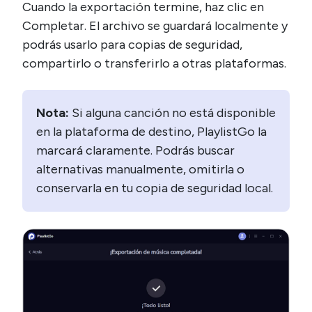
Cuando la exportación termine, haz clic en
Completar. El archivo se guardará localmente y
podrás usarlo para copias de seguridad,
compartirlo o transferirlo a otras plataformas.
Nota:
Si alguna canción no está disponible
en la plataforma de destino, PlaylistGo la
marcará claramente. Podrás buscar
alternativas manualmente, omitirla o
conservarla en tu copia de seguridad local.