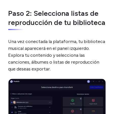
Paso 2: Selecciona listas de
reproducción de tu biblioteca
Una vez conectada la plataforma, tu biblioteca
musical aparecerá en el panel izquierdo.
Explora tu contenido y selecciona las
canciones, álbumes o listas de reproducción
que deseas exportar.