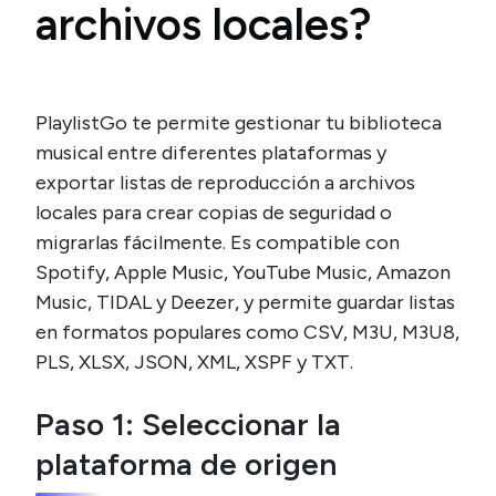
archivos locales?
PlaylistGo te permite gestionar tu biblioteca
musical entre diferentes plataformas y
exportar listas de reproducción a archivos
locales para crear copias de seguridad o
migrarlas fácilmente. Es compatible con
Spotify, Apple Music, YouTube Music, Amazon
Music, TIDAL y Deezer, y permite guardar listas
en formatos populares como CSV, M3U, M3U8,
PLS, XLSX, JSON, XML, XSPF y TXT.
Paso 1: Seleccionar la
plataforma de origen