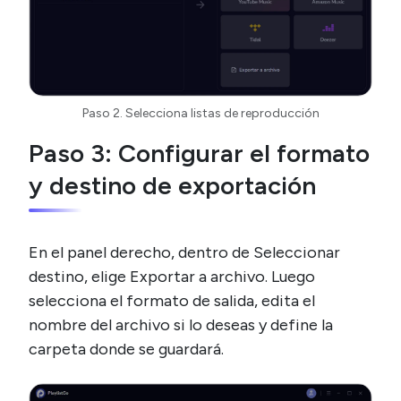
Paso 2. Selecciona listas de reproducción
Paso 3: Configurar el formato
y destino de exportación
En el panel derecho, dentro de Seleccionar
destino, elige Exportar a archivo. Luego
selecciona el formato de salida, edita el
nombre del archivo si lo deseas y define la
carpeta donde se guardará.