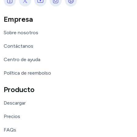
Empresa
Sobre nosotros
Contáctanos
Centro de ayuda
Política de reembolso
Producto
Descargar
Precios
FAQs