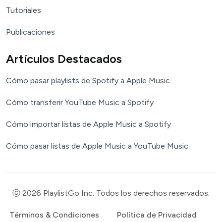
Tutoriales
Publicaciones
Artículos Destacados
Cómo pasar playlists de Spotify a Apple Music
Cómo transferir YouTube Music a Spotify
Cómo importar listas de Apple Music a Spotify
Cómo pasar listas de Apple Music a YouTube Music
ⓒ 2026 PlaylistGo Inc. Todos los derechos reservados.
Términos & Condiciones
Política de Privacidad