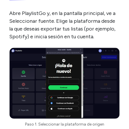
Abre PlaylistGo y, en la pantalla principal, ve a
Seleccionar fuente. Elige la plataforma desde
la que deseas exportar tus listas (por ejemplo,
Spotify) e inicia sesión en tu cuenta.
Paso 1. Seleccionar la plataforma de origen