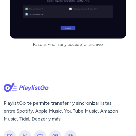
Paso 5. Finalizar y acceder al archivo
PlaylistGo te permite transferir y sincronizar listas
entre Spotify, Apple Music, YouTube Music, Amazon
Music, Tidal, Deezer y más.