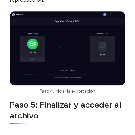
Paso 4. Iniciar la exportación
Paso 5: Finalizar y acceder al
archivo