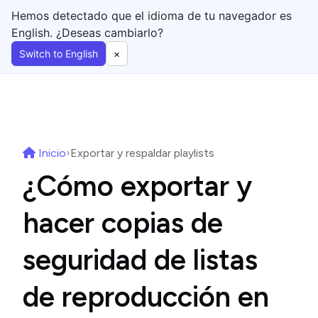
Hemos detectado que el idioma de tu navegador es
English. ¿Deseas cambiarlo?
Switch to English
×
Inicio
›
Exportar y respaldar playlists
¿Cómo exportar y
hacer copias de
seguridad de listas
de reproducción en