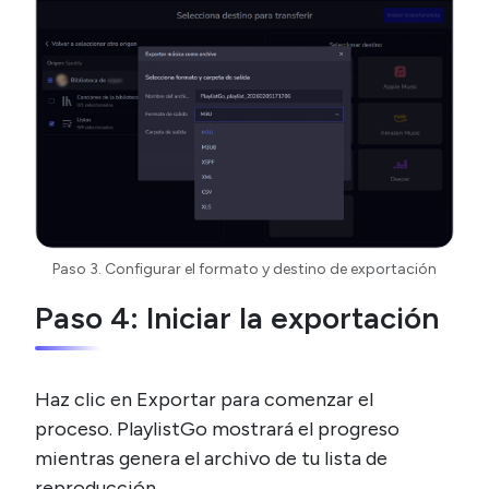
Paso 3. Configurar el formato y destino de exportación
Paso 4: Iniciar la exportación
Haz clic en Exportar para comenzar el
proceso. PlaylistGo mostrará el progreso
mientras genera el archivo de tu lista de
reproducción.