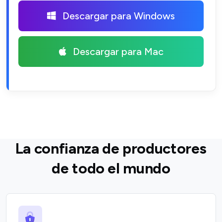
Descargar para Windows
Descargar para Mac
La confianza de productores
de todo el mundo