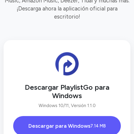
Music, Amazon Music, Deezer, Tidal y muchas más.
¡Descarga ahora la aplicación oficial para
escritorio!
Descargar PlaylistGo para
Windows
Windows 10/11, Versión 1.1.0
Descargar para Windows
7.14 MB