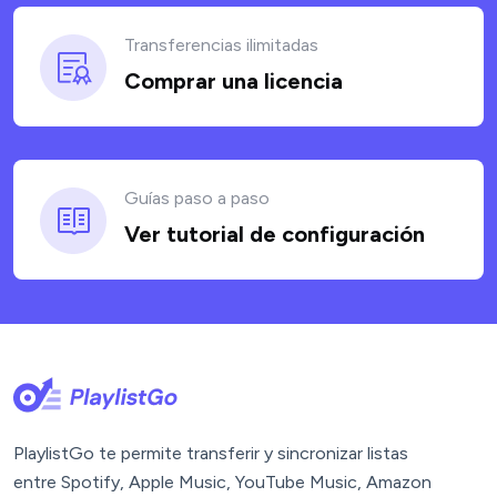
Transferencias ilimitadas
Comprar una licencia
Guías paso a paso
Ver tutorial de configuración
PlaylistGo te permite transferir y sincronizar listas
entre Spotify, Apple Music, YouTube Music, Amazon