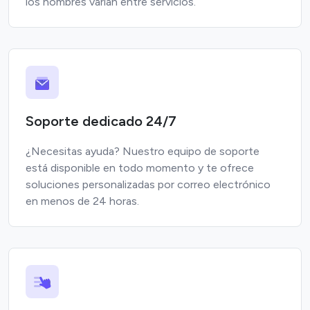
los nombres varían entre servicios.
Soporte dedicado 24/7
¿Necesitas ayuda? Nuestro equipo de soporte
está disponible en todo momento y te ofrece
soluciones personalizadas por correo electrónico
en menos de 24 horas.