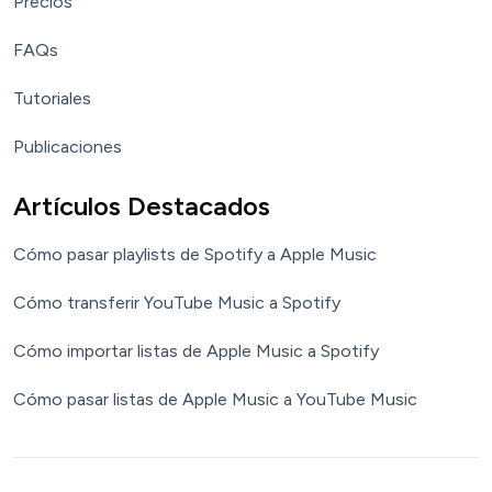
Precios
FAQs
Tutoriales
Publicaciones
Artículos Destacados
Cómo pasar playlists de Spotify a Apple Music
Cómo transferir YouTube Music a Spotify
Cómo importar listas de Apple Music a Spotify
Cómo pasar listas de Apple Music a YouTube Music