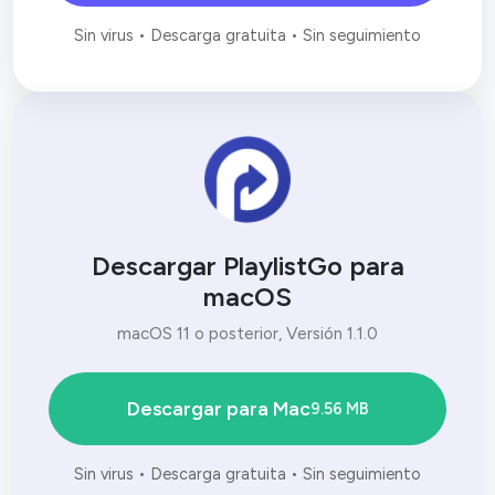
Sin virus • Descarga gratuita • Sin seguimiento
Descargar PlaylistGo para
macOS
macOS 11 o posterior, Versión 1.1.0
Descargar para Mac
9.56 MB
Sin virus • Descarga gratuita • Sin seguimiento