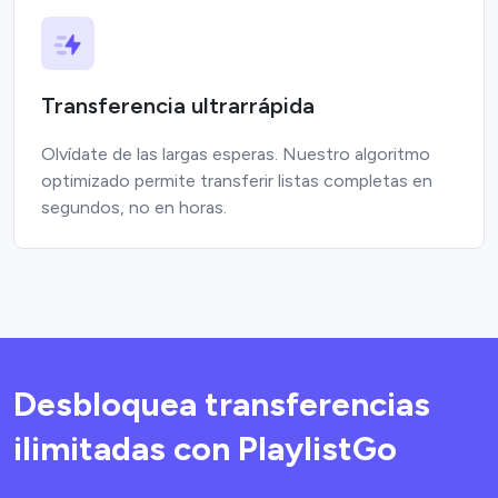
Transferencia ultrarrápida
Olvídate de las largas esperas. Nuestro algoritmo
optimizado permite transferir listas completas en
segundos, no en horas.
Desbloquea transferencias
ilimitadas con PlaylistGo