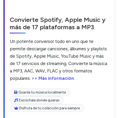
Convierte Spotify, Apple Music y
más de 17 plataformas a MP3
Un potente conversor todo en uno que te
permite descargar canciones, álbumes y playlists
de Spotify, Apple Music, YouTube Music y más
de 17 servicios de streaming. Convierte la música
a MP3, AAC, WAV, FLAC y otros formatos
populares.
>> Más información
Guarda tu música localmente
Escúchala donde quieras
Disfruta de tu colección para siempre