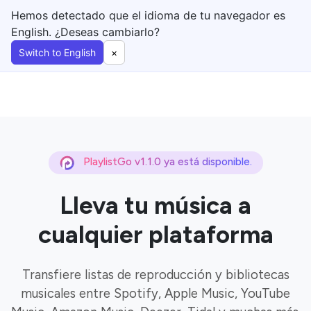
Hemos detectado que el idioma de tu navegador es
English. ¿Deseas cambiarlo?
Switch to English
×
PlaylistGo v1.1.0 ya está disponible.
Lleva tu música a
cualquier plataforma
Transfiere listas de reproducción y bibliotecas
musicales entre Spotify, Apple Music, YouTube