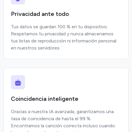
Privacidad ante todo
Tus datos se guardan 100 % en tu dispositivo.
Respetamos tu privacidad y nunca almacenamos
tus listas de reproducción ni información personal
en nuestros servidores.
Coincidencia inteligente
Gracias a nuestra IA avanzada, garantizamos una
tasa de coincidencia de hasta el 99 %.
Encontramos la canción correcta incluso cuando