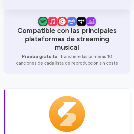
Compatible con las principales
plataformas de streaming
musical
Prueba gratuita:
Transfiere las primeras 10
canciones de cada lista de reproducción sin coste