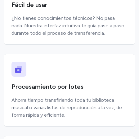
Fácil de usar
¿No tienes conocimientos técnicos? No pasa
nada. Nuestra interfaz intuitiva te guía paso a paso
durante todo el proceso de transferencia.
Procesamiento por lotes
Ahorra tiempo transfiriendo toda tu biblioteca
musical o varias listas de reproducción a la vez, de
forma rápida y eficiente.