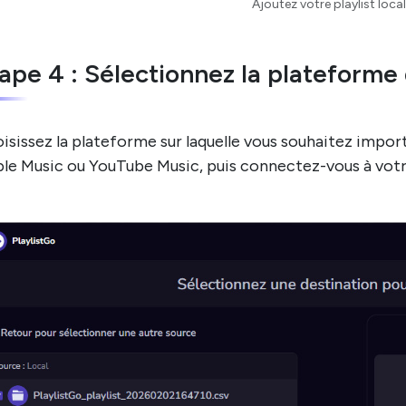
Ajoutez votre playlist loca
ape 4 : Sélectionnez la plateforme
isissez la plateforme sur laquelle vous souhaitez importe
le Music ou YouTube Music, puis connectez-vous à vot