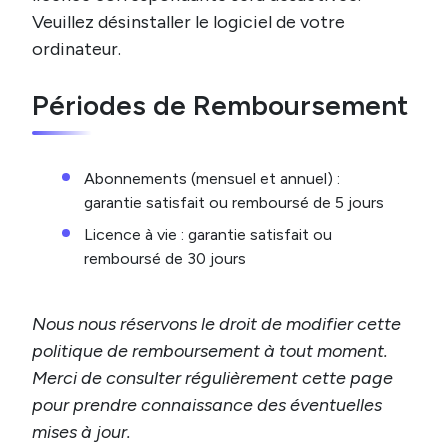
Veuillez désinstaller le logiciel de votre
ordinateur.
Périodes de Remboursement
Abonnements (mensuel et annuel) :
garantie satisfait ou remboursé de 5 jours
Licence à vie : garantie satisfait ou
remboursé de 30 jours
Nous nous réservons le droit de modifier cette
politique de remboursement à tout moment.
Merci de consulter régulièrement cette page
pour prendre connaissance des éventuelles
mises à jour.