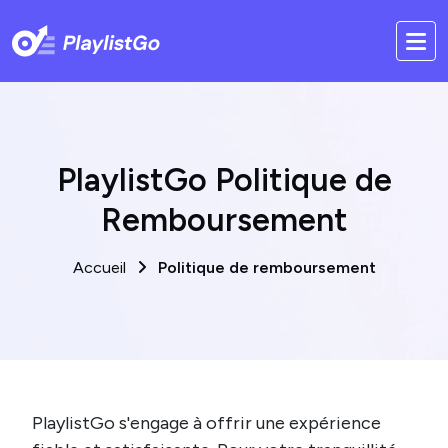
PlaylistGo Politique de
Remboursement
Accueil
Politique de remboursement
PlaylistGo s'engage à offrir une expérience