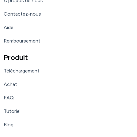
À propos de nous
Contactez-nous
Aide
Remboursement
Produit
Téléchargement
Achat
FAQ
Tutoriel
Blog