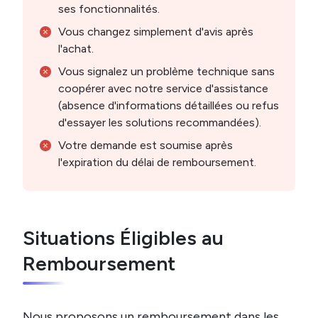
ses fonctionnalités.
Vous changez simplement d'avis après
l'achat.
Vous signalez un problème technique sans
coopérer avec notre service d'assistance
(absence d'informations détaillées ou refus
d'essayer les solutions recommandées).
Votre demande est soumise après
l'expiration du délai de remboursement.
Situations Éligibles au
Remboursement
Nous proposons un remboursement dans les