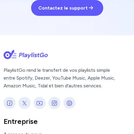
Contactez le support
PlaylistGo rend le transfert de vos playlists simple
entre Spotify, Deezer, YouTube Music, Apple Music,
Amazon Music, Tidal et bien d'autres services.
Entreprise