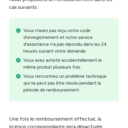
cas suivants :
Vous n'avez pas reçu votre code
d'enregistrement et notre service
d'assistance n'a pas répondu dans les 24
heures suivant votre demande.
Vous avez acheté accidentellement le
même produit plusieurs fois.
Vous rencontrez un problème technique
qui ne peut pas être résolu pendant la
période de remboursement.
Une fois le remboursement effectué, la
licence correspondante sera désactivée.