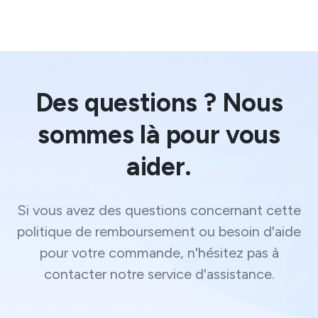
Des questions ? Nous
sommes là pour vous
aider.
Si vous avez des questions concernant cette
politique de remboursement ou besoin d'aide
pour votre commande, n'hésitez pas à
contacter notre service d'assistance.