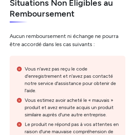
Situations Non Éligibles au
Remboursement
Aucun remboursement ni échange ne pourra
être accordé dans les cas suivants :
Vous n'avez pas reçu le code
d'enregistrement et n'avez pas contacté
notre service d'assistance pour obtenir de
l'aide.
Vous estimez avoir acheté le « mauvais »
produit et avez ensuite acquis un produit
similaire auprès d'une autre entreprise.
Le produit ne répond pas à vos attentes en
raison d'une mauvaise compréhension de