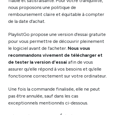
fiable et satisfaisante. Pour votre tranquillité,
nous proposons une politique de
remboursement claire et équitable à compter
de la date d'achat.
PlaylistGo propose une version d'essai gratuite
pour vous permettre de découvrir pleinement
le logiciel avant de l'acheter.
Nous vous
recommandons vivement de télécharger et
de tester la version d'essai
afin de vous
assurer qu'elle répond à vos besoins et qu'elle
fonctionne correctement sur votre ordinateur.
Une fois la commande finalisée, elle ne peut
pas être annulée, sauf dans les cas
exceptionnels mentionnés ci-dessous.